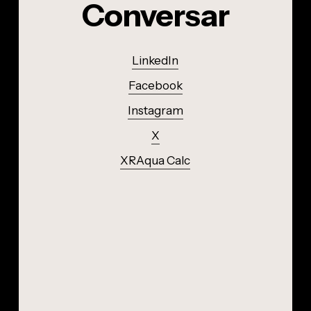
Conversar
LinkedIn
Facebook
Instagram
X
XRAqua Calc