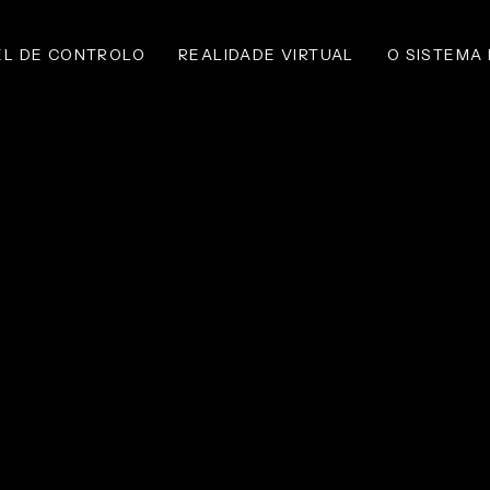
EL DE CONTROLO
REALIDADE VIRTUAL
O SISTEMA