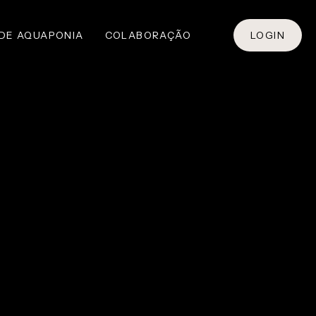
 DE AQUAPONIA
COLABORAÇÃO
LOGIN