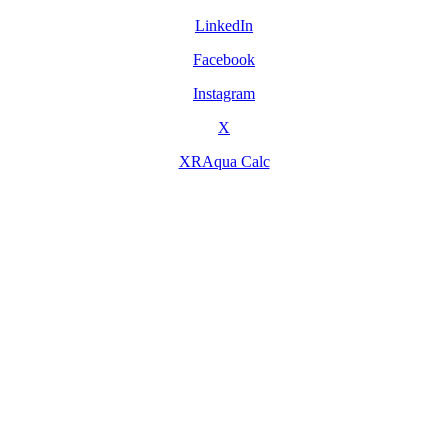
LinkedIn
Facebook
Instagram
X
XRAqua Calc