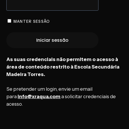
MANTER SESSÃO
As suas credenciais não permitem o acesso à
área de conteúdo restrito à Escola Secundária
Madeira Torres.
Se pretender um login, envie um email
para
info@xraqua.com
a solicitar credenciais de
acesso.