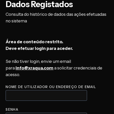
Dados Registados
Consulta do histórico de dados das ações efetuadas
no sistema
Área de conteúdo restrito.
Deve efetuar login para aceder.
Se não tiver login, envie um email
para
info@xraqua.com
a solicitar credenciais de
acesso.
NOME DE UTILIZADOR OU ENDEREÇO DE EMAIL
SENHA