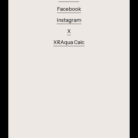
Facebook
Instagram
X
XRAqua Calc