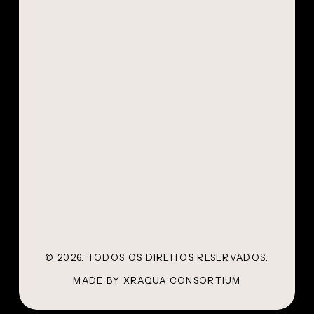
©
2026
. TODOS OS DIREITOS RESERVADOS.
MADE BY
XRAQUA CONSORTIUM