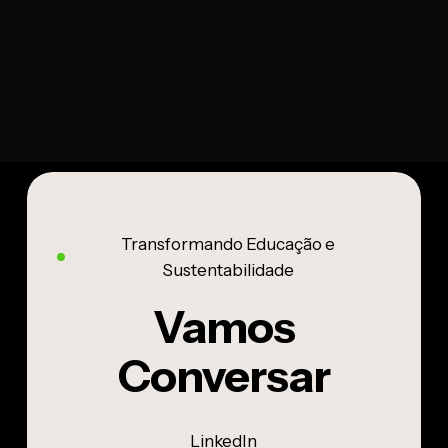
Transformando Educação e
Sustentabilidade
Vamos
Conversar
LinkedIn