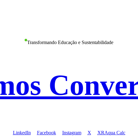
Transformando Educação e Sustentabilidade
mos Conver
LinkedIn
Facebook
Instagram
X
XRAqua Calc