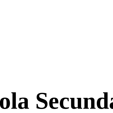
ola Secund