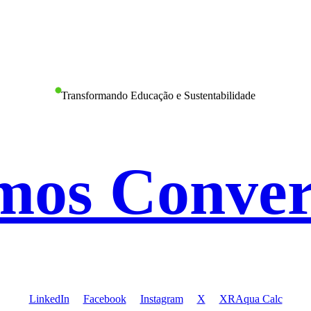
Transformando Educação e Sustentabilidade
mos Conver
LinkedIn
Facebook
Instagram
X
XRAqua Calc