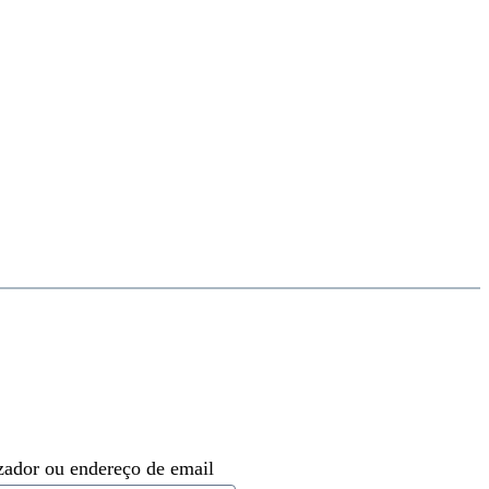
zador ou endereço de email