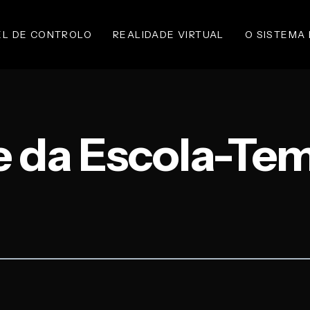
EL DE CONTROLO
REALIDADE VIRTUAL
O SISTEMA
 da Escola-Tem