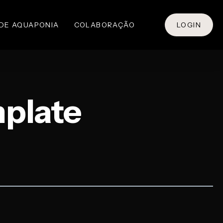
 DE AQUAPONIA
COLABORAÇÃO
LOGIN
plate