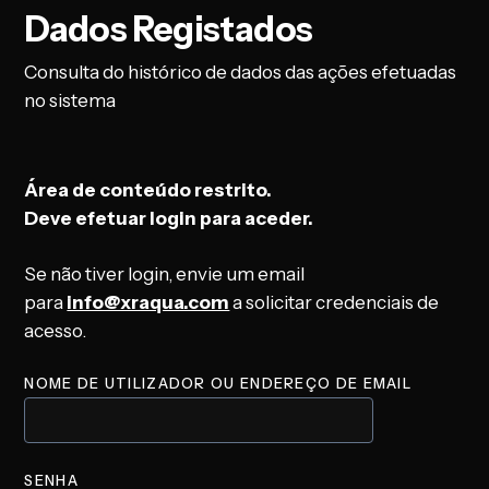
Dados Registados
Consulta do histórico de dados das ações efetuadas
no sistema
Área de conteúdo restrito.
Deve efetuar login para aceder.
Se não tiver login, envie um email
para
info@xraqua.com
a solicitar credenciais de
acesso.
NOME DE UTILIZADOR OU ENDEREÇO DE EMAIL
SENHA