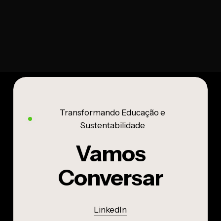
Transformando Educação e
Sustentabilidade
Vamos
Conversar
LinkedIn