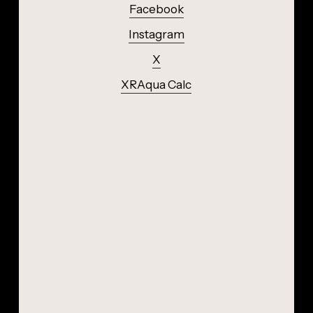
Facebook
Instagram
X
XRAqua Calc