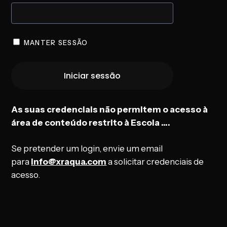
MANTER SESSÃO
As suas credenciais não permitem o acesso à
área de conteúdo restrito à Escola ….
Se pretender um login, envie um email
para
info@xraqua.com
a solicitar credenciais de
acesso.