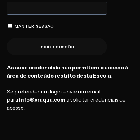
MANTER SESSÃO
As suas credenciais não permitem o acesso à
área de conteúdo restrito desta Escola
.
Se pretender um login, envie um email
para
info@xraqua.com
a solicitar credenciais de
acesso.