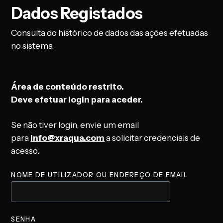
Dados Registados
Consulta do histórico de dados das ações efetuadas
no sistema
Área de conteúdo restrito.
Deve efetuar login para aceder.
Se não tiver login, envie um email
para
info@xraqua.com
a solicitar credenciais de
acesso.
NOME DE UTILIZADOR OU ENDEREÇO DE EMAIL
SENHA