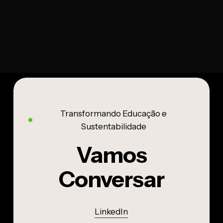
Transformando Educação e
Sustentabilidade
Vamos
Conversar
LinkedIn