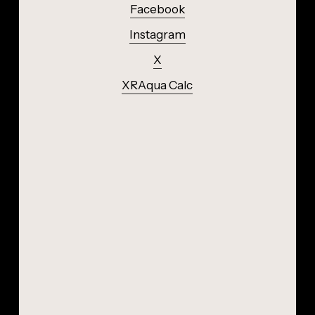
Facebook
Instagram
X
XRAqua Calc