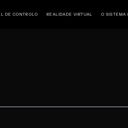
EL DE CONTROLO
REALIDADE VIRTUAL
O SISTEMA