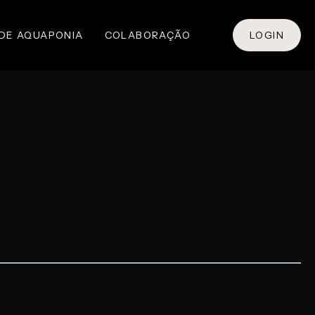
 DE AQUAPONIA
COLABORAÇÃO
LOGIN