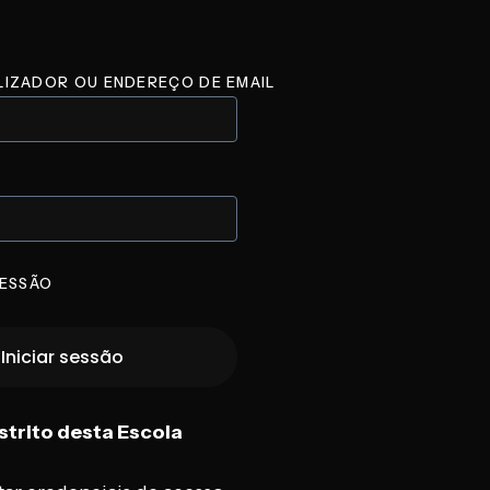
LIZADOR OU ENDEREÇO DE EMAIL
ESSÃO
strito desta Escola