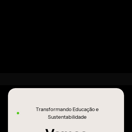
LIÇÃO ANTERIOR
LIÇÃO SEGUINTE
Transformando Educação e
Sustentabilidade