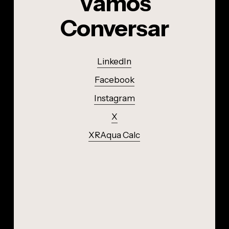
Vamos
Conversar
LinkedIn
Facebook
Instagram
X
XRAqua Calc