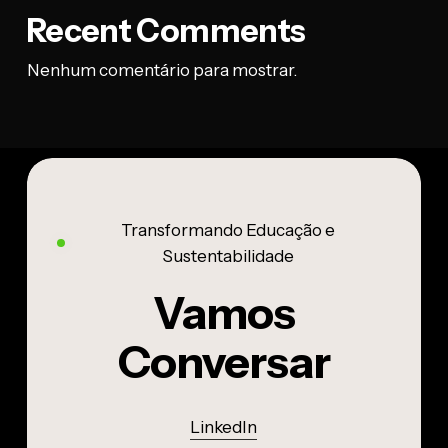
Recent Comments
Nenhum comentário para mostrar.
Transformando Educação e
Sustentabilidade
Vamos
Conversar
LinkedIn