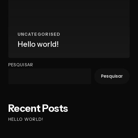
UNCATEGORISED
Hello world!
PESQUISAR
Pesquisar
Recent Posts
HELLO WORLD!