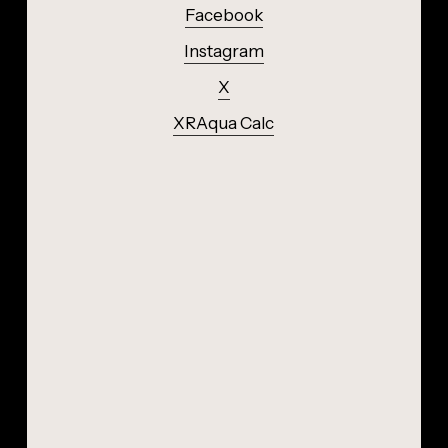
Facebook
Instagram
X
XRAqua Calc